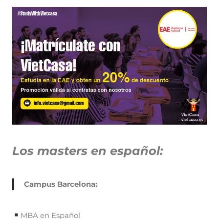
Los masters en español:
Campus Barcelona:
MBA en Español