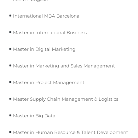
International MBA Barcelona
Master in International Business
Master in Digital Marketing
Master in Marketing and Sales Management
Master in Project Management
Master Supply Chain Management & Logistics
Master in Big Data
Master in Human Resource & Talent Development