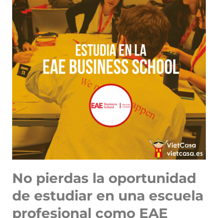
No pierdas la oportunidad
de estudiar en una escuela
profesional como EAE