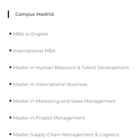
Campus Madrid:
MBA in English
International MBA
Master in Human Resource & Talent Development
Master in International Business
Master in Marketing and Sales Management
Master in Project Management
Master Supply Chain Management & Logistics