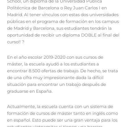
School, un diploma de la Universidad Pública
Politécnica de Barcelona o Rey Juan Carlos I en
Madrid. Al tener vínculos con estas dos universidades
públicas en el programa de formación en los campus
de Madrid y Barcelona, sus estudiantes tendrán la
oportunidad de recibir un diploma DOBLE al final del
curso!! ?
En el año escolar 2019-2020 con sus cursos de
máster, la escuela ayudó a los estudiantes a
encontrar 8.500 ofertas de trabajo. De hecho, se trata
de una cifra muy impresionante dada la difícil
situación para encontrar un trabajo después de
graduarse en España.
Actualmente, la escuela cuenta con un sistema de
formación de cursos de máster tanto en inglés como
en español. Esto puede ser una gran ventaja para los
estudiantes vietnamitas si tienen una barrera