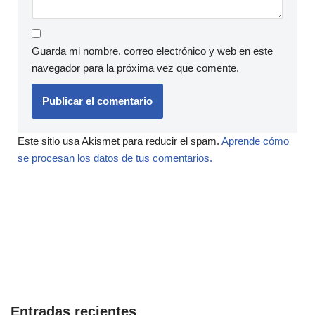
Guarda mi nombre, correo electrónico y web en este
navegador para la próxima vez que comente.
Este sitio usa Akismet para reducir el spam.
Aprende cómo
se procesan los datos de tus comentarios.
Entradas recientes