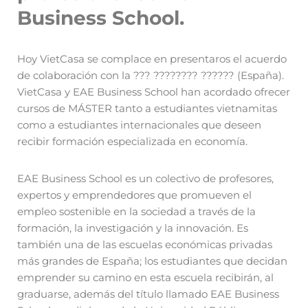
Business School.
Hoy VietCasa se complace en presentaros el acuerdo
de colaboración con la ??? ???????? ?????? (España).
VietCasa y EAE Business School han acordado ofrecer
cursos de MÁSTER tanto a estudiantes vietnamitas
como a estudiantes internacionales que deseen
recibir formación especializada en economía.
EAE Business School es un colectivo de profesores,
expertos y emprendedores que promueven el
empleo sostenible en la sociedad a través de la
formación, la investigación y la innovación. Es
también una de las escuelas económicas privadas
más grandes de España; los estudiantes que decidan
emprender su camino en esta escuela recibirán, al
graduarse, además del título llamado EAE Business