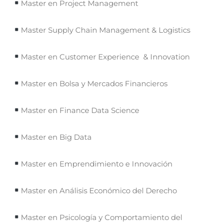
Master en Project Management
Master Supply Chain Management & Logistics
Master en Customer Experience & Innovation
Master en Bolsa y Mercados Financieros
Master en Finance Data Science
Master en Big Data
Master en Emprendimiento e Innovación
Master en Análisis Económico del Derecho
Master en Psicología y Comportamiento del