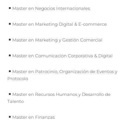
Master en Negocios Internacionales
Master en Marketing Digital & E-commerce
Master en Marketing y Gestión Comercial
Master en Comunicacion Corporativa & Digital
Master en Patrocinio, Organización de Eventos y
Protocolo
Master en Recursos Humanos y Desarrollo de
Talento
Master en Finanzas