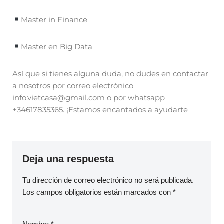
Master in Finance
Master en Big Data
Así que si tienes alguna duda, no dudes en contactar
a nosotros por correo electrónico
info.vietcasa@gmail.com o por whatsapp
+34617835365. ¡Estamos encantados a ayudarte
Deja una respuesta
Tu dirección de correo electrónico no será publicada.
Los campos obligatorios están marcados con
*