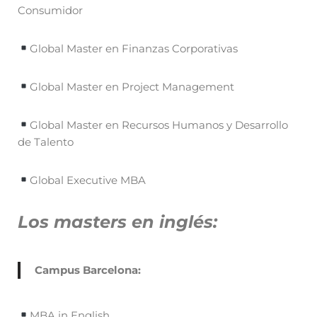
Consumidor
Global Master en Finanzas Corporativas
Global Master en Project Management
Global Master en Recursos Humanos y Desarrollo
de Talento
Global Executive MBA
Los masters en inglés:
Campus Barcelona:
MBA in English