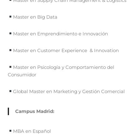
Master en Supply Chain Management & Logistics
Master en Big Data
Master en Emprendimiento e Innovación
Master en Customer Experience & Innovation
Master en Psicología y Comportamiento del
Consumidor
Global Master en Marketing y Gestión Comercial
Campus Madrid:
MBA en Español