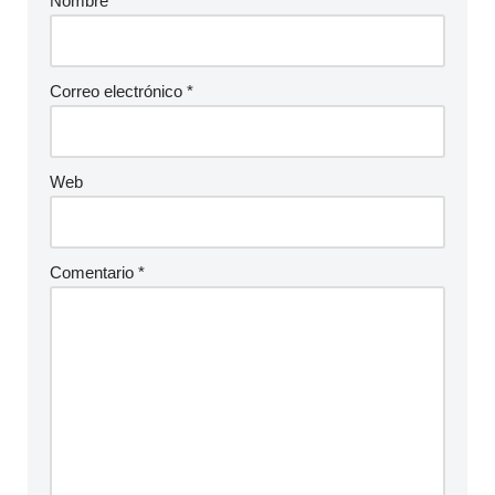
Nombre
*
Correo electrónico
*
Web
Comentario
*