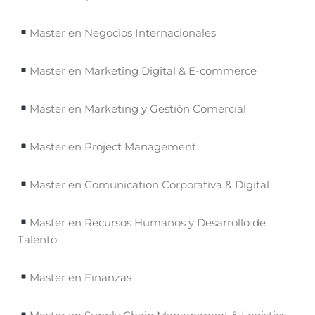
Master en Negocios Internacionales
Master en Marketing Digital & E-commerce
Master en Marketing y Gestión Comercial
Master en Project Management
Master en Comunication Corporativa & Digital
Master en Recursos Humanos y Desarrollo de
Talento
Master en Finanzas