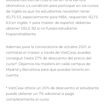
idiomática. La condición para participar en los cursos
de inglés es que los estudiantes necesiten tener
IELTS 5.5, especialmente para MBA, requerirán IELTS
6.5 en inglés. Y para máster de español, deberías
obtener DELE B2 si no fueses estudiante
hispanohablante.
Además, para la convocatoria de octubre 2021, si
contratas el master a través de VietCasa, puedes
conseguir hasta 27% de descuento del precio del
curso*. Dejamos los masters en cada campus de
Madrid y Barcelona para que puedas tenerlo en
cuenta.
* VietCasa ofrece un 20% de descuento; el estudiante
puede obtener un 7% adicional si paga
completamente el curso