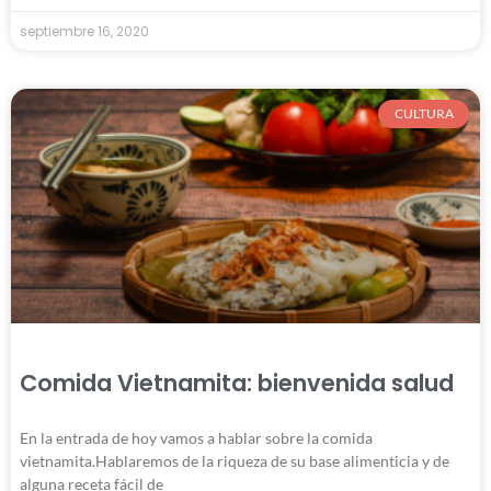
septiembre 16, 2020
CULTURA
Comida Vietnamita: bienvenida salud
En la entrada de hoy vamos a hablar sobre la comida
vietnamita.Hablaremos de la riqueza de su base alimenticia y de
alguna receta fácil de