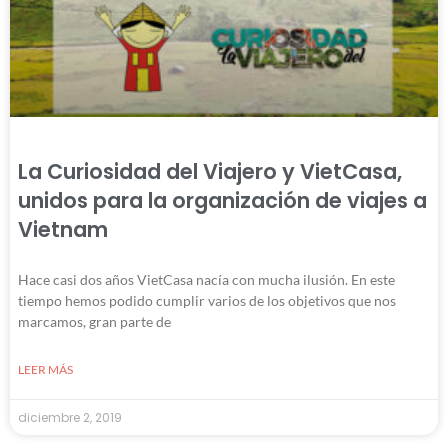
La Curiosidad del Viajero y VietCasa,
unidos para la organización de viajes a
Vietnam
Hace casi dos años VietCasa nacía con mucha ilusión. En este
tiempo hemos podido cumplir varios de los objetivos que nos
marcamos, gran parte de
LEER MÁS
diciembre 2, 2019