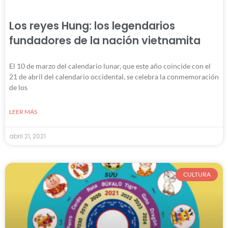
Los reyes Hung: los legendarios
fundadores de la nación vietnamita
El 10 de marzo del calendario lunar, que este año coincide con el
21 de abril del calendario occidental, se celebra la conmemoración
de los
LEER MÁS
abril 21, 2021
CULTURA