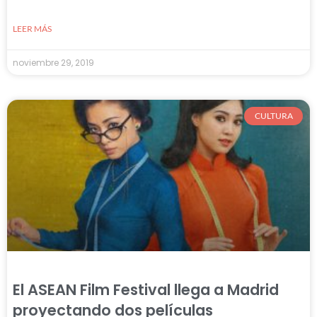
LEER MÁS
noviembre 29, 2019
CULTURA
El ASEAN Film Festival llega a Madrid
proyectando dos películas