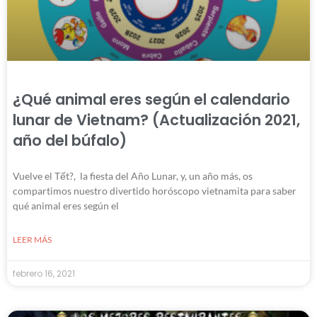
¿Qué animal eres según el calendario
lunar de Vietnam? (Actualización 2021,
año del búfalo)
Vuelve el Tết?, la fiesta del Año Lunar, y, un año más, os
compartimos nuestro divertido horóscopo vietnamita para saber
qué animal eres según el
LEER MÁS
febrero 16, 2021