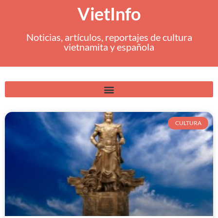
VietInfo
Noticias, artículos, reportajes de cultura
vietnamita y española
CULTURA