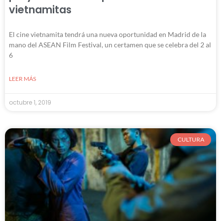
vietnamitas
El cine vietnamita tendrá una nueva oportunidad en Madrid de la
mano del ASEAN Film Festival, un certamen que se celebra del 2 al
6
LEER MÁS
octubre 1, 2019
CULTURA