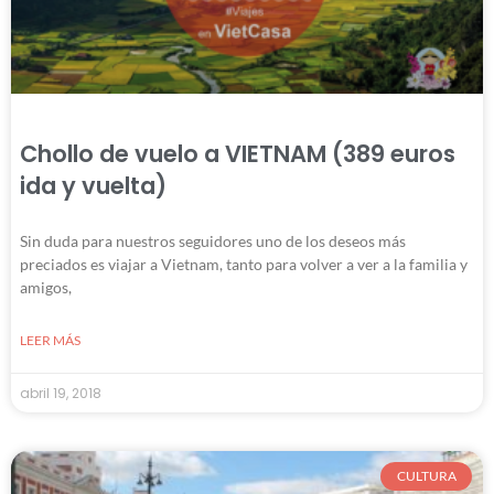
Chollo de vuelo a VIETNAM (389 euros
ida y vuelta)
Sin duda para nuestros seguidores uno de los deseos más
preciados es viajar a Vietnam, tanto para volver a ver a la familia y
amigos,
LEER MÁS
abril 19, 2018
CULTURA