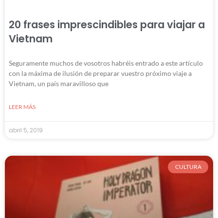
20 frases imprescindibles para viajar a
Vietnam
Seguramente muchos de vosotros habréis entrado a este artículo
con la máxima de ilusión de preparar vuestro próximo viaje a
Vietnam, un país maravilloso que
LEER MÁS
abril 5, 2019
CULTURA