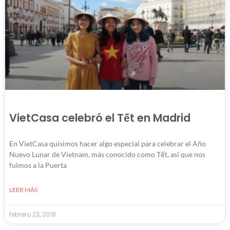
VietCasa celebró el Tết en Madrid
En VietCasa quisimos hacer algo especial para celebrar el Año
Nuevo Lunar de Vietnam, más conocido como Tết, así que nos
fuimos a la Puerta
LEER MÁS
febrero 23, 2018