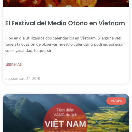
El Festival del Medio Otoño en Vietnam
Hoy en día utilizamos dos calendarios en Vietnam. Si alguna vez
tenéis la ocasión de observar nuestro calendario podréis apreciar
su originalidad, lo que, sin
LEER MÁS
septiembre 24, 2018
VIAJES