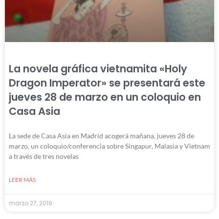
La novela gráfica vietnamita «Holy
Dragon Imperator» se presentará este
jueves 28 de marzo en un coloquio en
Casa Asia
La sede de Casa Asia en Madrid acogerá mañana, jueves 28 de
marzo, un coloquio/conferencia sobre Singapur, Malasia y Vietnam
a través de tres novelas
LEER MÁS
marzo 27, 2019