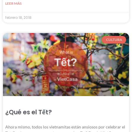
LEER MÁS
febrero 18, 2018
CULTURA
¿Qué es el Tết?
Ahora mismo, todos los vietnamitas están ansiosos por celebrar el