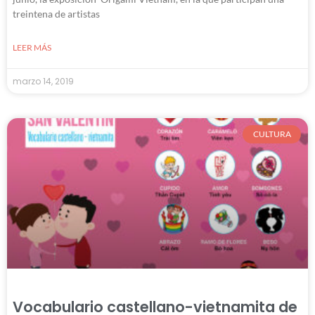
treintena de artistas
LEER MÁS
marzo 14, 2019
CULTURA
Vocabulario castellano-vietnamita de