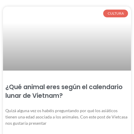
CULTURA
¿Qué animal eres según el calendario
lunar de Vietnam?
Quizá alguna vez os habéis preguntando por qué los asiáticos
tienen una edad asociada a los animales. Con este post de Vietcasa
nos gustaría presentar