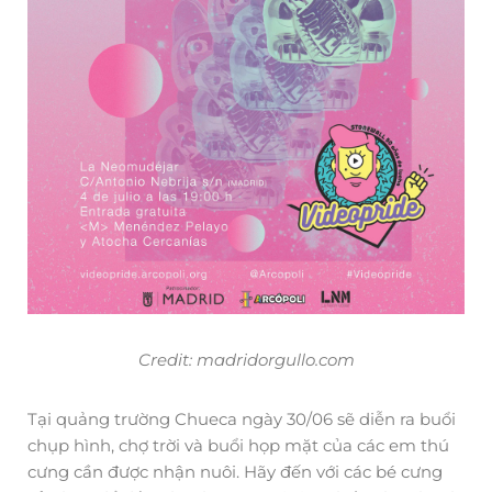
Credit: madridorgullo.com
Tại quảng trường Chueca ngày 30/06 sẽ diễn ra buổi
chụp hình, chợ trời và buổi họp mặt của các em thú
cưng cần được nhận nuôi. Hãy đến với các bé cưng