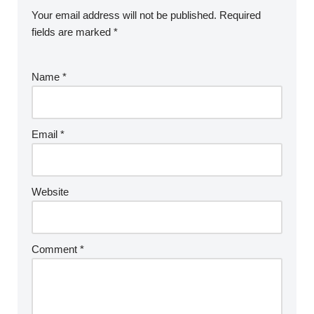
Your email address will not be published.
Required
fields are marked
*
Name
*
Email
*
Website
Comment
*