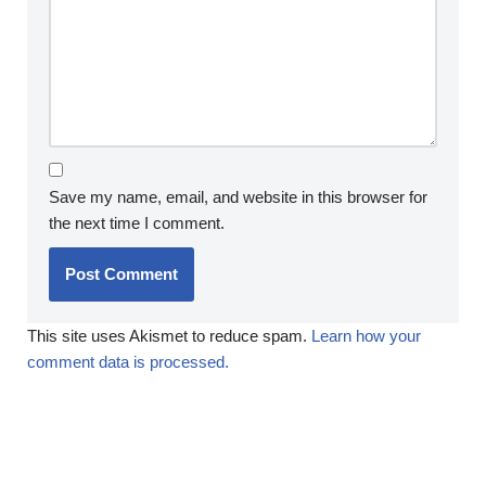
Save my name, email, and website in this browser for
the next time I comment.
This site uses Akismet to reduce spam.
Learn how your
comment data is processed.