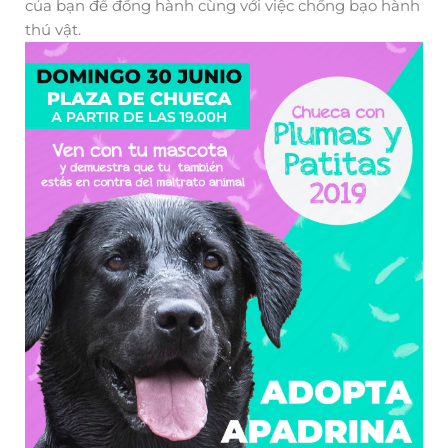
của bạn để đồng hành cùng với việc chống bạo hành
thú vật.