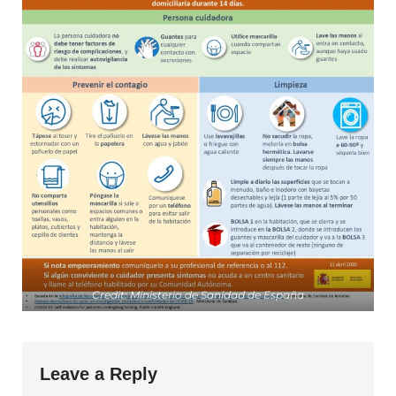
Credit: Ministerio de Sanidad de España
Leave a Reply