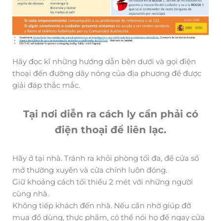
Hãy đọc kĩ những hướng dẫn bên dưới và gọi điện
thoại đến đường dây nóng của địa phương để được
giải đáp thắc mắc.
Tại nơi diễn ra cách ly cần phải có
điện thoại để liên lạc.
Hãy ở tại nhà. Tránh ra khỏi phòng tối đa, để cửa sổ
mở thường xuyên và cửa chính luôn đóng.
Giữ khoảng cách tối thiểu 2 mét với những người
cùng nhà.
Không tiếp khách đến nhà. Nếu cần nhờ giúp đỡ
mua đồ dùng, thực phẩm, có thể nói họ để ngay cửa