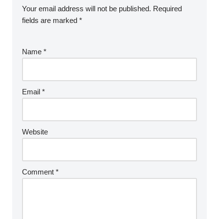
Your email address will not be published.
Required
fields are marked
*
Name
*
Email
*
Website
Comment
*