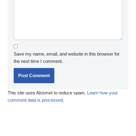
Save my name, email, and website in this browser for
the next time I comment.
This site uses Akismet to reduce spam.
Learn how your
comment data is processed.