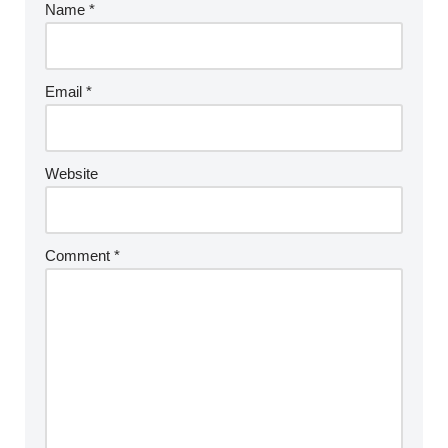
Name
*
Email
*
Website
Comment
*