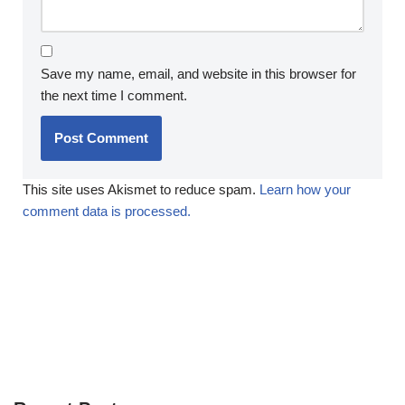
Save my name, email, and website in this browser for
the next time I comment.
This site uses Akismet to reduce spam.
Learn how your
comment data is processed.