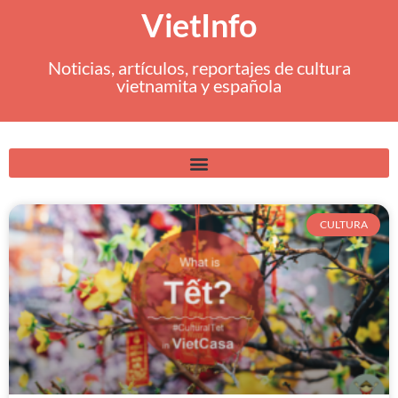
VietInfo
Noticias, artículos, reportajes de cultura
vietnamita y española
CULTURA