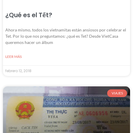
¿Qué es el Tết?
Ahora mismo, todos los vietnamitas están ansiosos por celebrar el
Tet. Por lo que nos preguntamos: ¿qué es Tet? Desde VietCasa
queremos hacer un álbum
LEER MÁS
febrero 12, 2018
VIAJES