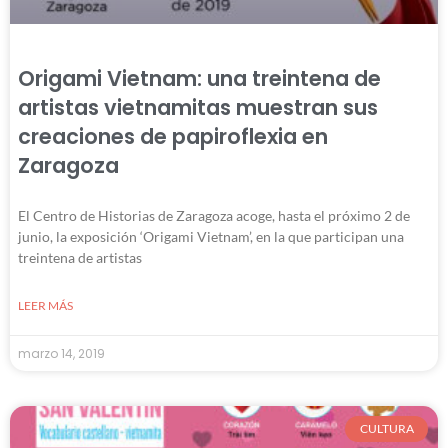
Origami Vietnam: una treintena de
artistas vietnamitas muestran sus
creaciones de papiroflexia en
Zaragoza
El Centro de Historias de Zaragoza acoge, hasta el próximo 2 de
junio, la exposición ‘Origami Vietnam’, en la que participan una
treintena de artistas
LEER MÁS
marzo 14, 2019
CULTURA