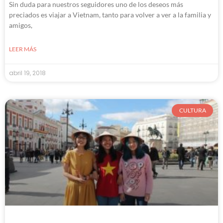
Sin duda para nuestros seguidores uno de los deseos más
preciados es viajar a Vietnam, tanto para volver a ver a la familia y
amigos,
LEER MÁS
abril 19, 2018
CULTURA