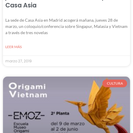
Casa Asia
La sede de Casa Asia en Madrid acogerá mañana, jueves 28 de
marzo, un coloquio/conferencia sobre Singapur, Malasia y Vietnam
a través de tres novelas
LEER MÁS
marzo 27, 2019
CULTURA