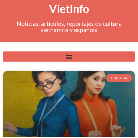
VietInfo
Noticias, artículos, reportajes de cultura
vietnamita y española
CULTURA