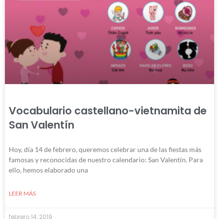
Vocabulario castellano-vietnamita de
San Valentín
Hoy, día 14 de febrero, queremos celebrar una de las fiestas más
famosas y reconocidas de nuestro calendario: San Valentín. Para
ello, hemos elaborado una
LEER MÁS
febrero 14, 2019