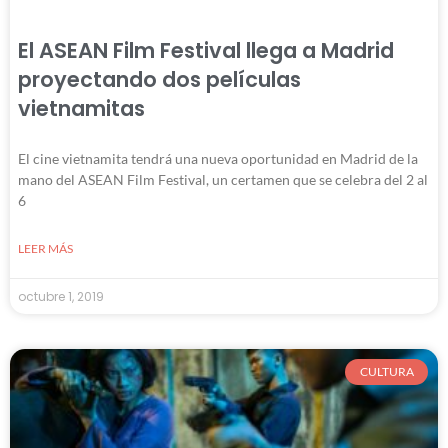
El ASEAN Film Festival llega a Madrid
proyectando dos películas
vietnamitas
El cine vietnamita tendrá una nueva oportunidad en Madrid de la
mano del ASEAN Film Festival, un certamen que se celebra del 2 al
6
LEER MÁS
octubre 1, 2019
CULTURA