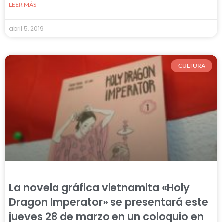
LEER MÁS
abril 5, 2019
CULTURA
La novela gráfica vietnamita «Holy
Dragon Imperator» se presentará este
jueves 28 de marzo en un coloquio en