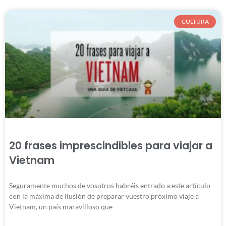
CULTURA
20 frases imprescindibles para viajar a
Vietnam
Seguramente muchos de vosotros habréis entrado a este artículo
con la máxima de ilusión de preparar vuestro próximo viaje a
Vietnam, un país maravilloso que