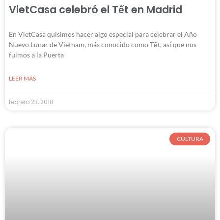
VietCasa celebró el Tết en Madrid
En VietCasa quisimos hacer algo especial para celebrar el Año
Nuevo Lunar de Vietnam, más conocido como Tết, así que nos
fuimos a la Puerta
LEER MÁS
febrero 23, 2018
CULTURA