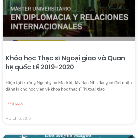
Khóa học Thạc sĩ Ngoại giao và Quan
hệ quốc tế 2019-2020
Hiện tại trường Ngoại giao Madrid, Tây Ban Nha đang có đợt nhận
đăng kí cho học viên về khóa học thạc sĩ “Ngoại giao
LEER MÁS
March 5, 2019