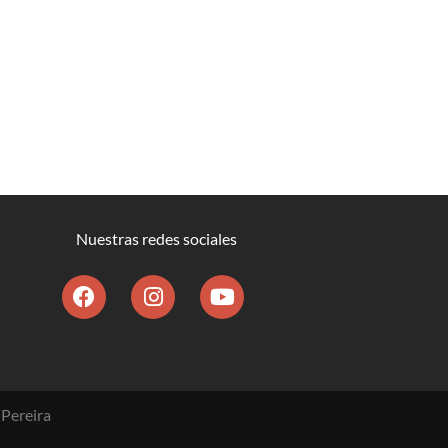
Nuestras redes sociales
Pereira