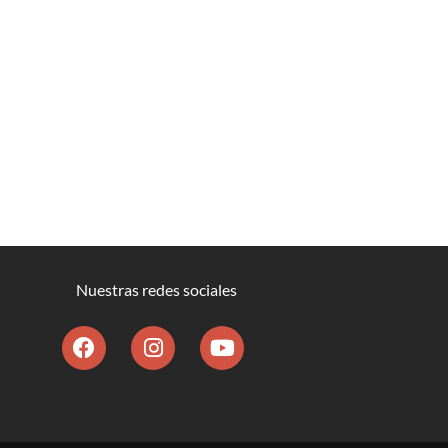
Nuestras redes sociales