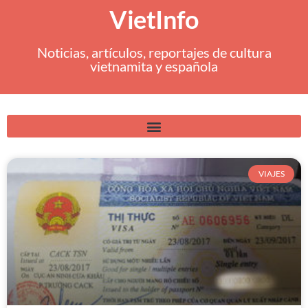
VietInfo
Noticias, artículos, reportajes de cultura
vietnamita y española
VIAJES